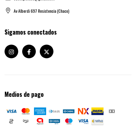
Av Alberdi 697 Resistencia (Chaco)
Sigamos conectados
Medios de pago