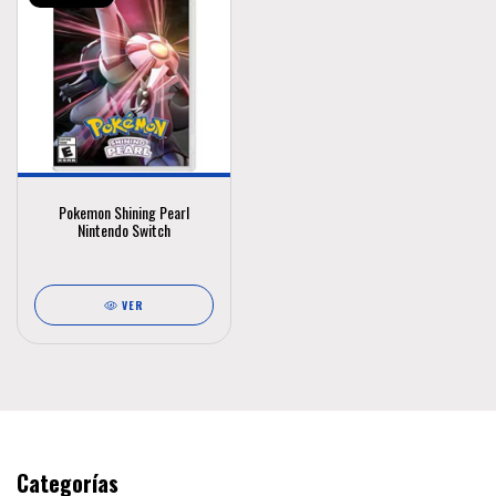
Pokemon Shining Pearl
Nintendo Switch
VER
Categorías