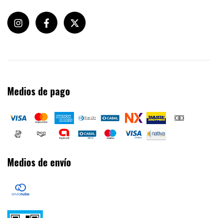
Medios de pago
Medios de envío