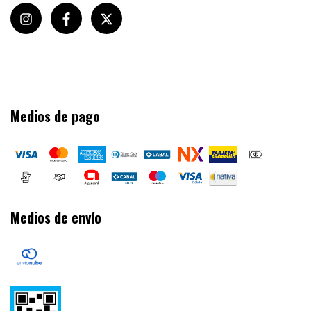
Medios de pago
Medios de envío