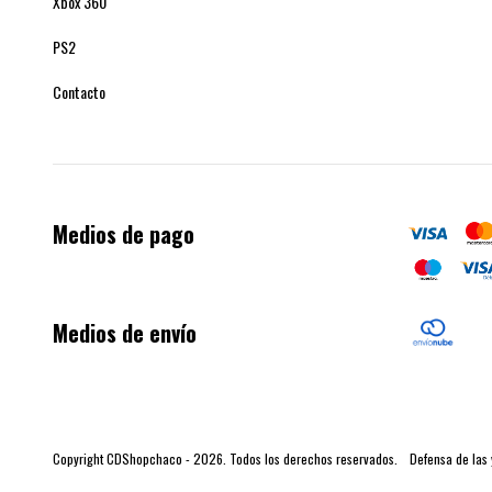
Xbox 360
PS2
Contacto
Medios de pago
Medios de envío
Copyright CDShopchaco - 2026. Todos los derechos reservados.
Defensa de las