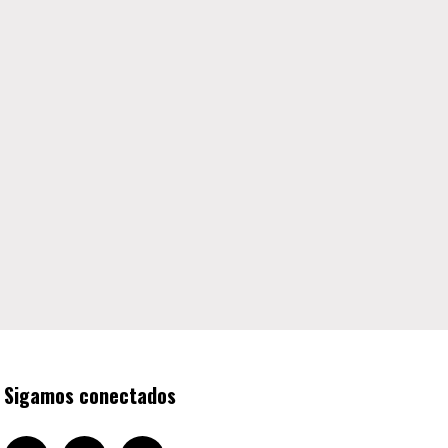
Sigamos conectados