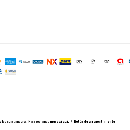
 y los consumidores. Para reclamos
ingresá acá.
/
Botón de arrepentimiento