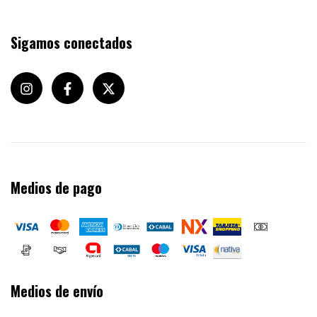
Sigamos conectados
Medios de pago
Medios de envío