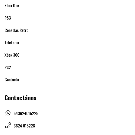
Xbox One
PS3
Consolas Retro
Telefonia
Xbox 360
PS2
Contacto
Contactános
543624015228
3624 015228