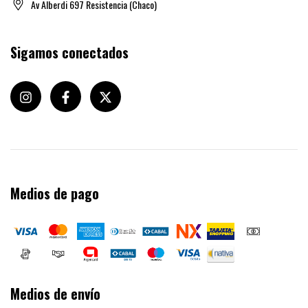
Av Alberdi 697 Resistencia (Chaco)
Sigamos conectados
Medios de pago
Medios de envío