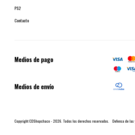
PS2
Contacto
Medios de pago
Medios de envío
Copyright CDShopchaco - 2026. Todos los derechos reservados.
Defensa de las