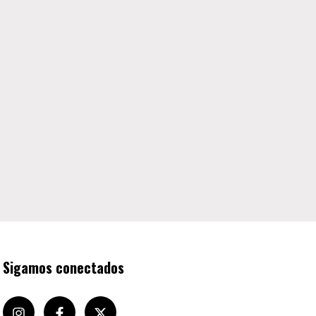
Sigamos conectados