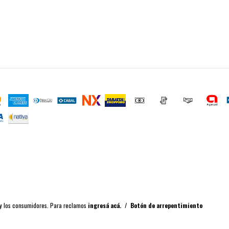
 y los consumidores. Para reclamos
ingresá acá.
/
Botón de arrepentimiento