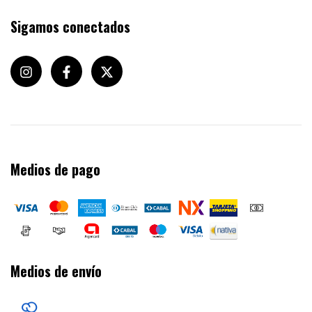
Sigamos conectados
Medios de pago
Medios de envío