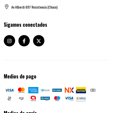
Av Alberdi 697 Resistencia (Chaco)
Sigamos conectados
Medios de pago