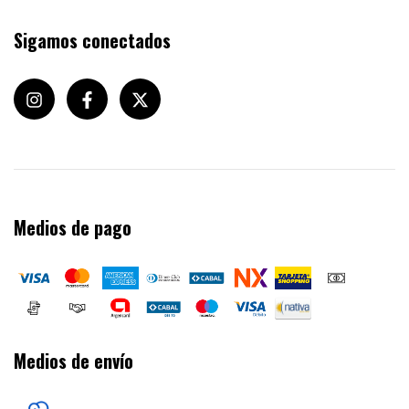
Sigamos conectados
Medios de pago
Medios de envío