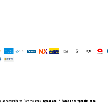
 y los consumidores. Para reclamos
ingresá acá.
/
Botón de arrepentimiento