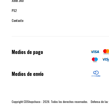
Xbox 360
PS2
Contacto
Medios de pago
Medios de envío
Copyright CDShopchaco - 2026. Todos los derechos reservados.
Defensa de las