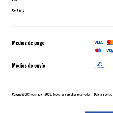
Contacto
Medios de pago
Medios de envío
Copyright CDShopchaco - 2026. Todos los derechos reservados.
Defensa de las