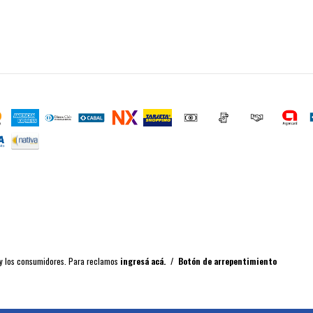
 y los consumidores. Para reclamos
ingresá acá.
/
Botón de arrepentimiento