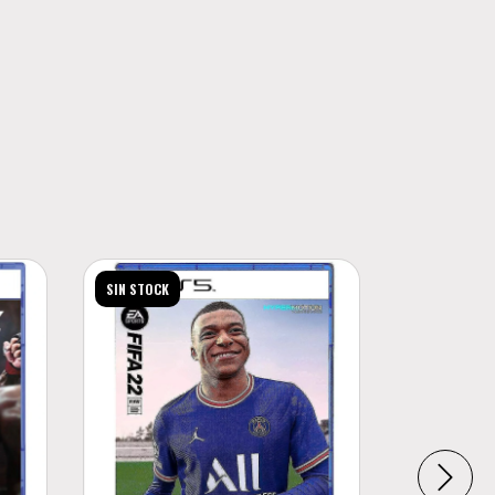
SIN STOCK
SIN STOCK