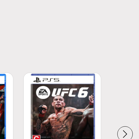
SIN STOCK