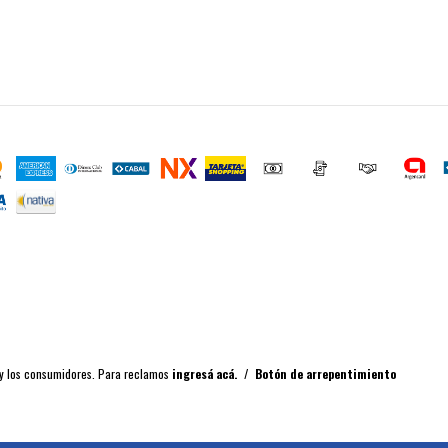
 y los consumidores. Para reclamos
ingresá acá.
/
Botón de arrepentimiento