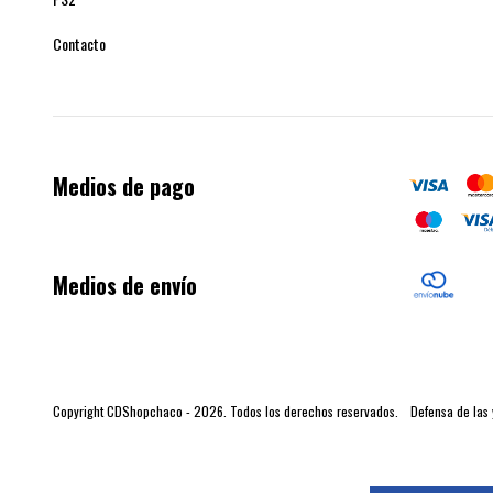
Contacto
Medios de pago
Medios de envío
Copyright CDShopchaco - 2026. Todos los derechos reservados.
Defensa de las