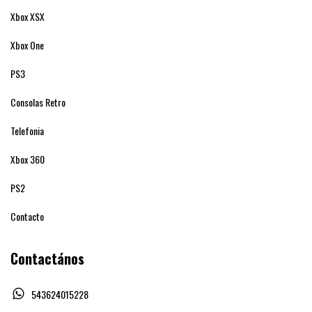
Xbox XSX
Xbox One
PS3
Consolas Retro
Telefonia
Xbox 360
PS2
Contacto
Contactános
543624015228