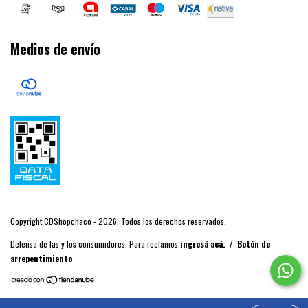
Medios de envío
Copyright CDShopchaco - 2026. Todos los derechos reservados.
Defensa de las y los consumidores. Para reclamos
ingresá acá.
/
Botón de
arrepentimiento