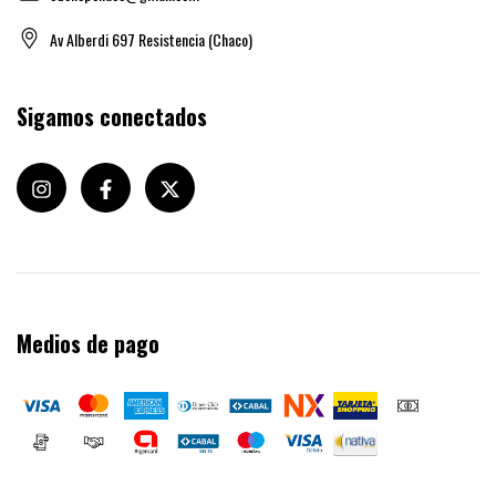
Av Alberdi 697 Resistencia (Chaco)
Sigamos conectados
Medios de pago