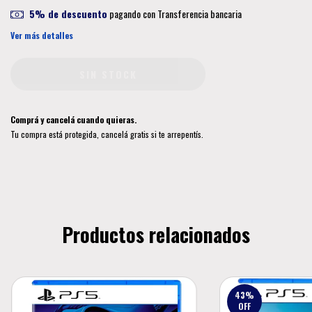
5% de descuento
pagando con Transferencia bancaria
Ver más detalles
Comprá y cancelá cuando quieras.
Tu compra está protegida, cancelá gratis si te arrepentís.
Productos relacionados
43
%
OFF