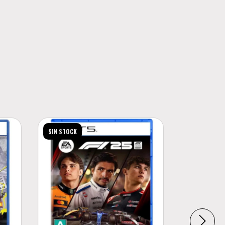
SIN STOCK
SIN STOCK