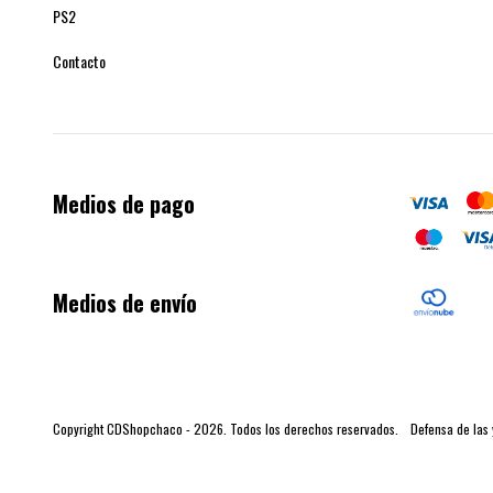
PS2
Contacto
Medios de pago
Medios de envío
Copyright CDShopchaco - 2026. Todos los derechos reservados.
Defensa de las