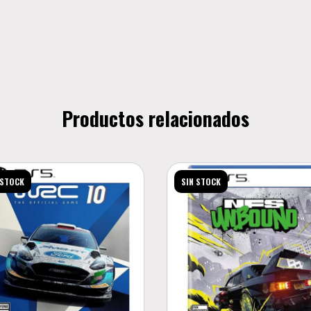
Productos relacionados
 STOCK
SIN STOCK