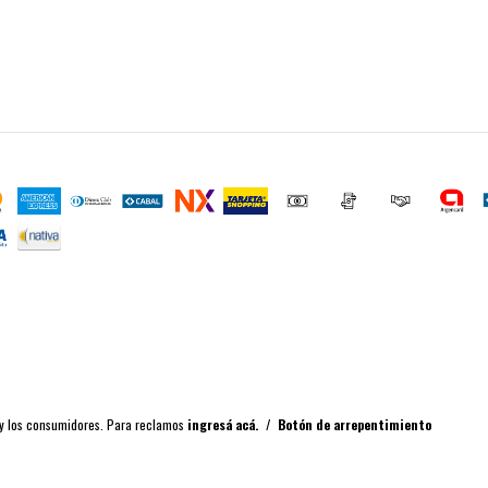
 y los consumidores. Para reclamos
ingresá acá.
/
Botón de arrepentimiento