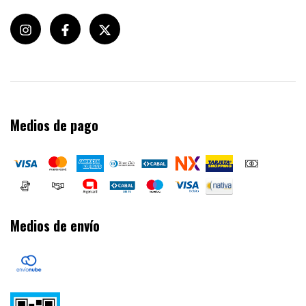
Medios de pago
Medios de envío