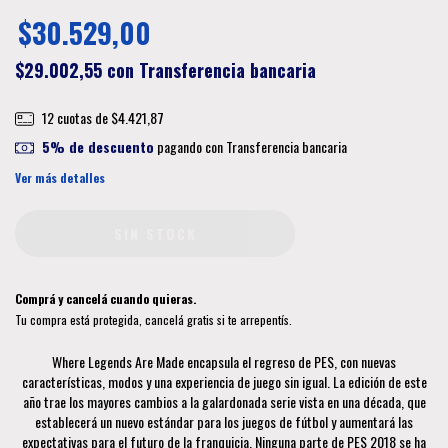
$30.529,00
$29.002,55
con
Transferencia bancaria
12
cuotas de
$4.421,87
5% de descuento
pagando con Transferencia bancaria
Ver más detalles
Comprá y cancelá cuando quieras.
Tu compra está protegida, cancelá gratis si te arrepentís.
Where Legends Are Made encapsula el regreso de PES, con nuevas
características, modos y una experiencia de juego sin igual. La edición de este
año trae los mayores cambios a la galardonada serie vista en una década, que
establecerá un nuevo estándar para los juegos de fútbol y aumentará las
expectativas para el futuro de la franquicia. Ninguna parte de PES 2018 se ha