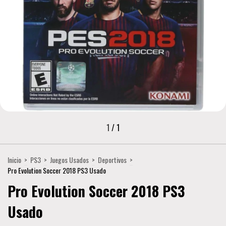
1
/
1
Inicio
>
PS3
>
Juegos Usados
>
Deportivos
>
Pro Evolution Soccer 2018 PS3 Usado
Pro Evolution Soccer 2018 PS3
Usado