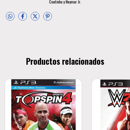
Coutinho y Neymar Jr.
Productos relacionados