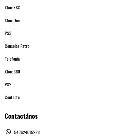
Xbox XSX
Xbox One
PS3
Consolas Retro
Telefonia
Xbox 360
PS2
Contacto
Contactános
543624015228