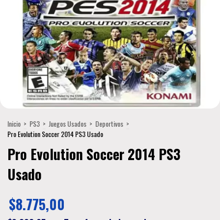
Inicio
>
PS3
>
Juegos Usados
>
Deportivos
>
Pro Evolution Soccer 2014 PS3 Usado
Pro Evolution Soccer 2014 PS3
Usado
$8.775,00