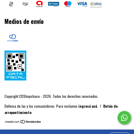
Medios de envío
Copyright CDShopchaco - 2026. Todos los derechos reservados.
Defensa de las y los consumidores. Para reclamos
ingresá acá.
/
Botón de
arrepentimiento