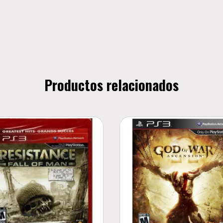
Productos relacionados