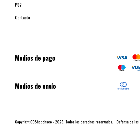
PS2
Contacto
Medios de pago
Medios de envío
Copyright CDShopchaco - 2026. Todos los derechos reservados.
Defensa de las