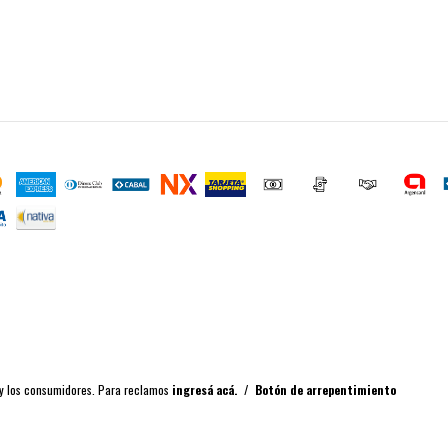
 y los consumidores. Para reclamos
ingresá acá.
/
Botón de arrepentimiento