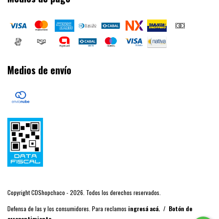
Medios de envío
Copyright CDShopchaco - 2026. Todos los derechos reservados.
Defensa de las y los consumidores. Para reclamos
ingresá acá.
/
Botón de
arrepentimiento