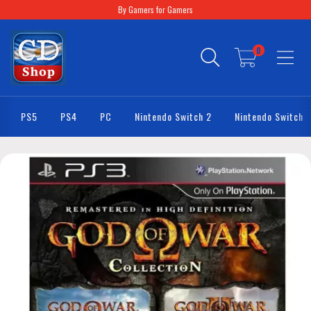
By Gamers for Gamers
0
PS5
PS4
PC
Nintendo Switch 2
Nintendo Switch