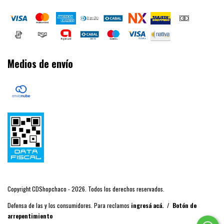
Medios de envío
Copyright CDShopchaco - 2026. Todos los derechos reservados.
Defensa de las y los consumidores. Para reclamos
ingresá acá.
/
Botón de
arrepentimiento