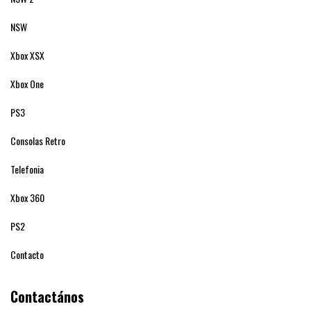
NSW
Xbox XSX
Xbox One
PS3
Consolas Retro
Telefonia
Xbox 360
PS2
Contacto
Contactános