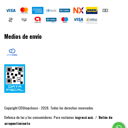
Medios de envío
Copyright CDShopchaco - 2026. Todos los derechos reservados.
Defensa de las y los consumidores. Para reclamos
ingresá acá.
/
Botón de
arrepentimiento