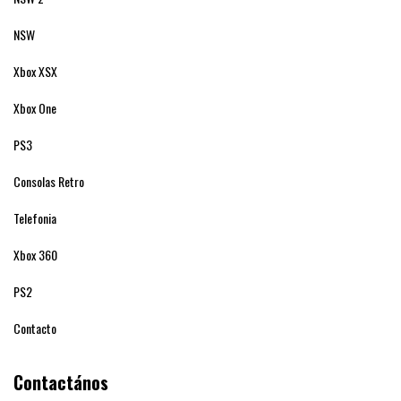
NSW
Xbox XSX
Xbox One
PS3
Consolas Retro
Telefonia
Xbox 360
PS2
Contacto
Contactános