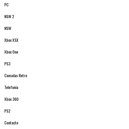
PC
NSW 2
NSW
Xbox XSX
Xbox One
PS3
Consolas Retro
Telefonia
Xbox 360
PS2
Contacto