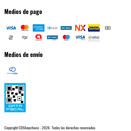
Medios de pago
Medios de envío
Copyright CDShopchaco - 2026. Todos los derechos reservados.