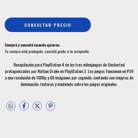
Comprá y cancelá cuando quieras.
Tu compra está protegida, cancelá gratis si te arrepentís.
Recopilación para PlayStation 4 de los tres videojuegos de Uncharted
protagonizados por Nathan Drake en PlayStation 3. Los juegos funcionan en PS4
a una resolución de 1080p y 60 imágenes por segundo, contando con mejoras de
iluminación, texturas y modelado sobre los juegos originales.