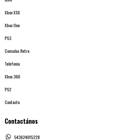
Xbox XSX
Xbox One
PS3
Consolas Retro
Telefonia
Xbox 360
PS2
Contacto
Contactános
543624015228