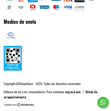
Medios de envío
Copyright CDShopchaco - 2026. Todos los derechos reservados.
Defensa de las y los consumidores. Para reclamos
ingresá acá.
/
Botón de
arrepentimiento