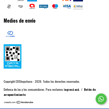
Medios de envío
Copyright CDShopchaco - 2026. Todos los derechos reservados.
Defensa de las y los consumidores. Para reclamos
ingresá acá.
/
Botón de
arrepentimiento