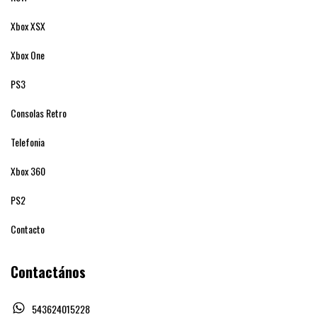
Xbox XSX
Xbox One
PS3
Consolas Retro
Telefonia
Xbox 360
PS2
Contacto
Contactános
543624015228