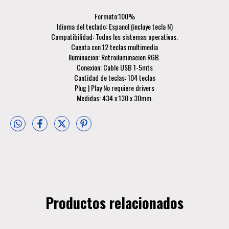
Formato:100%
Idioma del teclado: Espanol (incluye tecla N)
Compatibilidad: Todos los sistemas operativos.
Cuenta con 12 teclas multimedia
Iluminacion: Retroiluminacion RGB.
Conexion: Cable USB 1-5mts
Cantidad de teclas: 104 teclas
Plug | Play No requiere drivers
Medidas: 434 x 130 x 30mm.
Productos relacionados