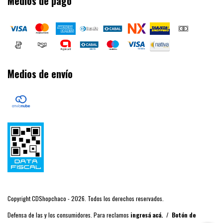
Medios de pago
Medios de envío
Copyright CDShopchaco - 2026. Todos los derechos reservados.
Defensa de las y los consumidores. Para reclamos
ingresá acá.
/
Botón de