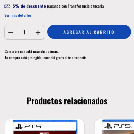
5% de descuento
pagando con Transferencia bancaria
Ver más detalles
Comprá y cancelá cuando quieras.
Tu compra está protegida, cancelá gratis si te arrepentís.
Productos relacionados