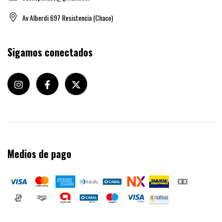
Av Alberdi 697 Resistencia (Chaco)
Sigamos conectados
Medios de pago