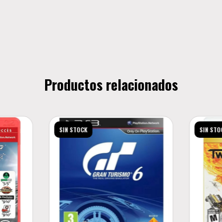
Productos relacionados
SIN STOCK
SIN STO