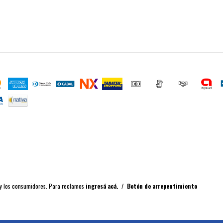
 y los consumidores. Para reclamos
ingresá acá.
/
Botón de arrepentimiento