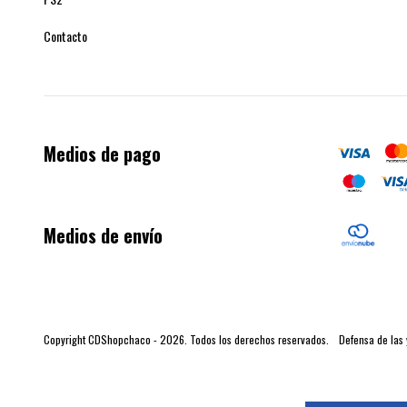
Contacto
Medios de pago
Medios de envío
Copyright CDShopchaco - 2026. Todos los derechos reservados.
Defensa de las