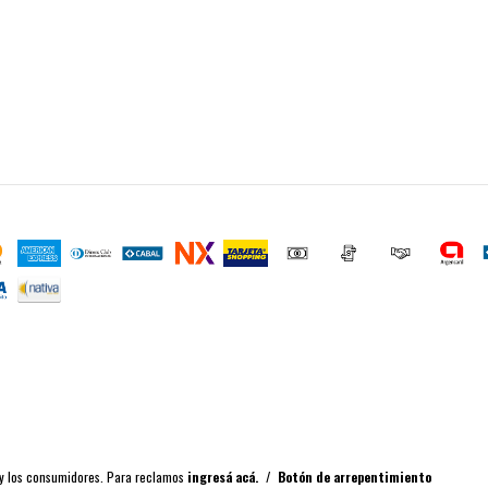
 y los consumidores. Para reclamos
ingresá acá.
/
Botón de arrepentimiento