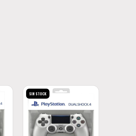
SIN STOCK
SIN STOCK