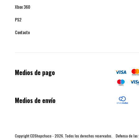
Xbox 360
PS2
Contacto
Medios de pago
Medios de envío
Copyright CDShopchaco - 2026. Todos los derechos reservados.
Defensa de las