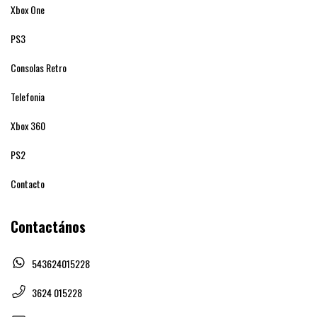
Xbox One
PS3
Consolas Retro
Telefonia
Xbox 360
PS2
Contacto
Contactános
543624015228
3624 015228