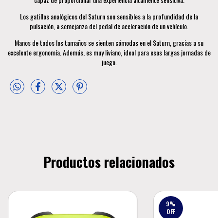
Los gatillos analógicos del Saturn son sensibles a la profundidad de la
pulsación, a semejanza del pedal de aceleración de un vehículo.
Manos de todos los tamaños se sienten cómodas en el Saturn, gracias a su
excelente ergonomía. Además, es muy liviano, ideal para esas largas jornadas de
juego.
Productos relacionados
9
%
OFF