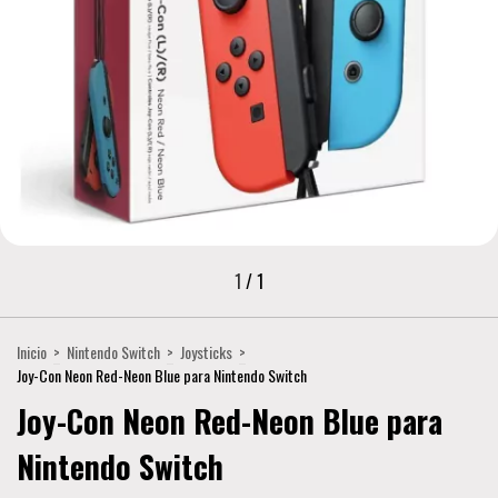
1
/
1
Inicio
>
Nintendo Switch
>
Joysticks
>
Joy-Con Neon Red-Neon Blue para Nintendo Switch
Joy-Con Neon Red-Neon Blue para
Nintendo Switch