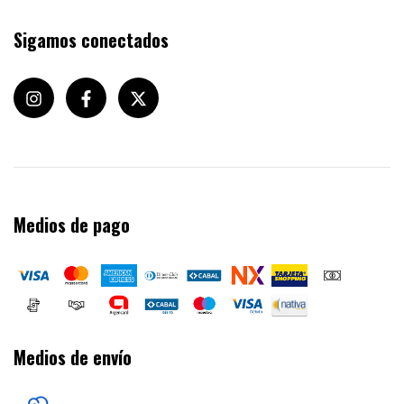
Sigamos conectados
Medios de pago
Medios de envío