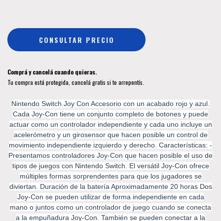
Comprá y cancelá cuando quieras.
Tu compra está protegida, cancelá gratis si te arrepentís.
Nintendo Switch Joy Con Accesorio con un acabado rojo y azul.
Cada Joy-Con tiene un conjunto completo de botones y puede
actuar como un controlador independiente y cada uno incluye un
acelerómetro y un girosensor que hacen posible un control de
movimiento independiente izquierdo y derecho. Características: -
Presentamos controladores Joy-Con que hacen posible el uso de
tipos de juegos con Nintendo Switch. El versátil Joy-Con ofrece
múltiples formas sorprendentes para que los jugadores se
diviertan. Duración de la batería Aproximadamente 20 horas Dos
Joy-Con se pueden utilizar de forma independiente en cada
mano o juntos como un controlador de juego cuando se conecta
a la empuñadura Joy-Con. También se pueden conectar a la