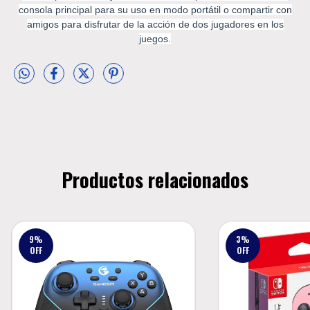
consola principal para su uso en modo portátil o compartir con
amigos para disfrutar de la acción de dos jugadores en los
juegos.
Productos relacionados
9
%
3
%
OFF
OFF