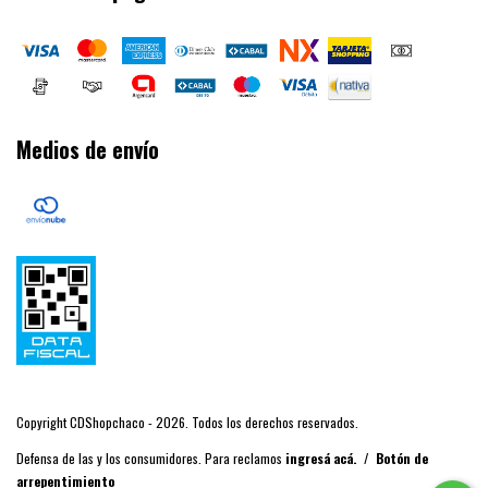
Medios de envío
Copyright CDShopchaco - 2026. Todos los derechos reservados.
Defensa de las y los consumidores. Para reclamos
ingresá acá.
/
Botón de
arrepentimiento