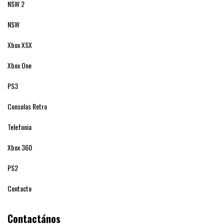
NSW 2
NSW
Xbox XSX
Xbox One
PS3
Consolas Retro
Telefonia
Xbox 360
PS2
Contacto
Contactános