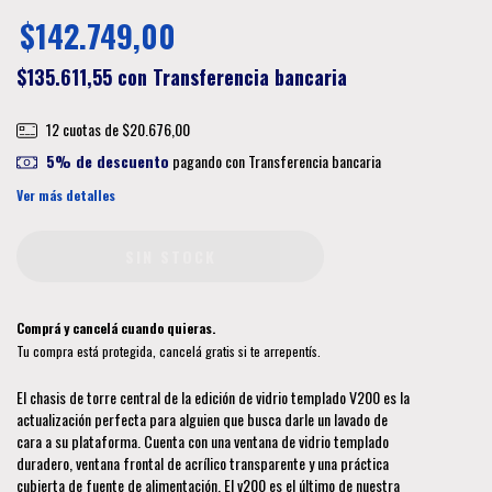
$142.749,00
$135.611,55
con
Transferencia bancaria
12
cuotas de
$20.676,00
5% de descuento
pagando con Transferencia bancaria
Ver más detalles
Comprá y cancelá cuando quieras.
Tu compra está protegida, cancelá gratis si te arrepentís.
El chasis de torre central de la edición de vidrio templado V200 es la
actualización perfecta para alguien que busca darle un lavado de
cara a su plataforma. Cuenta con una ventana de vidrio templado
duradero, ventana frontal de acrílico transparente y una práctica
cubierta de fuente de alimentación. El v200 es el último de nuestra