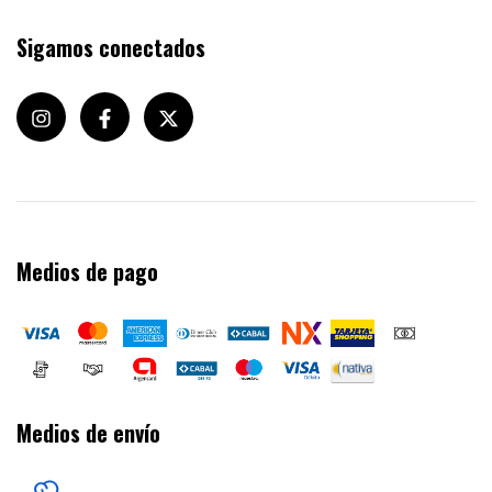
Sigamos conectados
Medios de pago
Medios de envío