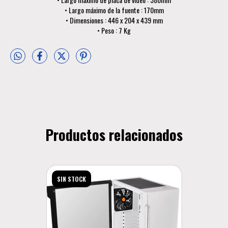
• Largo máximo de la fuente : 170mm
• Dimensiones : 446 x 204 x 439 mm
• Peso : 7 Kg
Productos relacionados
SIN STOCK