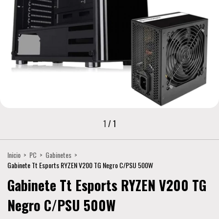
1
/
1
Inicio
>
PC
>
Gabinetes
>
Gabinete Tt Esports RYZEN V200 TG Negro C/PSU 500W
Gabinete Tt Esports RYZEN V200 TG
Negro C/PSU 500W