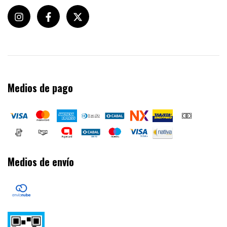
Medios de pago
Medios de envío