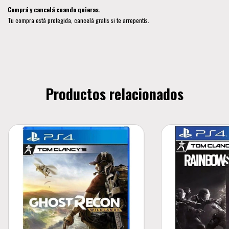
Comprá y cancelá cuando quieras.
Tu compra está protegida, cancelá gratis si te arrepentís.
Productos relacionados