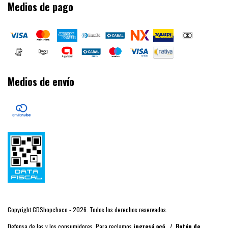
Medios de pago
Medios de envío
Copyright CDShopchaco - 2026. Todos los derechos reservados.
Defensa de las y los consumidores. Para reclamos
ingresá acá.
/
Botón de