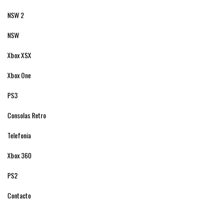
NSW 2
NSW
Xbox XSX
Xbox One
PS3
Consolas Retro
Telefonia
Xbox 360
PS2
Contacto