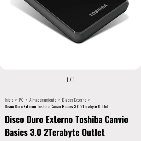
1
/
1
Inicio
>
PC
>
Almacenamiento
>
Discos Externo
>
Disco Duro Externo Toshiba Canvio Basics 3.0 2Terabyte Outlet
Disco Duro Externo Toshiba Canvio
Basics 3.0 2Terabyte Outlet