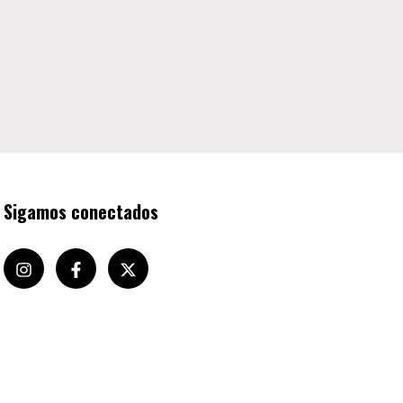
Sigamos conectados