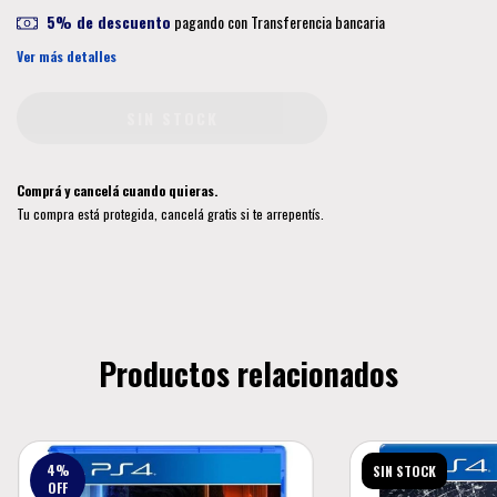
5% de descuento
pagando con Transferencia bancaria
Ver más detalles
Comprá y cancelá cuando quieras.
Tu compra está protegida, cancelá gratis si te arrepentís.
Productos relacionados
4
%
SIN STOCK
OFF