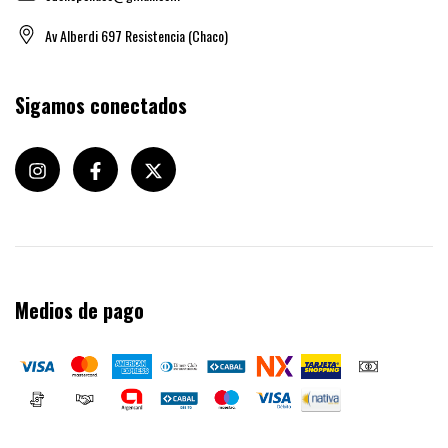
Av Alberdi 697 Resistencia (Chaco)
Sigamos conectados
Medios de pago