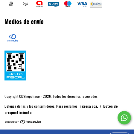
Medios de envío
Copyright CDShopchaco - 2026. Todos los derechos reservados.
Defensa de las y los consumidores. Para reclamos
ingresá acá.
/
Botón de
arrepentimiento