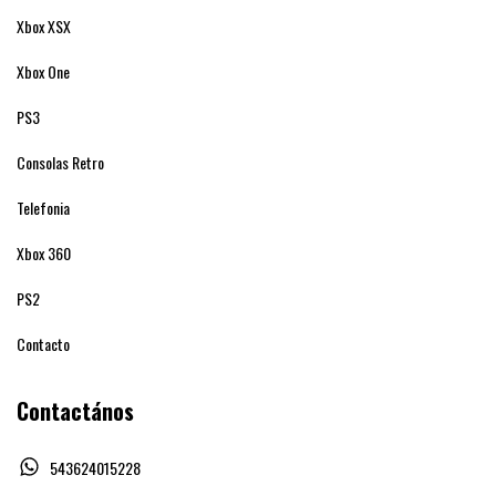
Xbox XSX
Xbox One
PS3
Consolas Retro
Telefonia
Xbox 360
PS2
Contacto
Contactános
543624015228