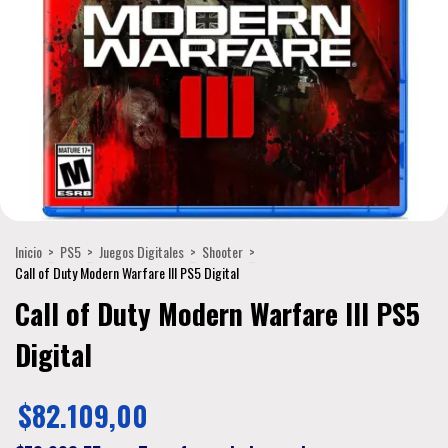
Inicio
>
PS5
>
Juegos Digitales
>
Shooter
>
Call of Duty Modern Warfare III PS5 Digital
Call of Duty Modern Warfare III PS5
Digital
$82.109,00